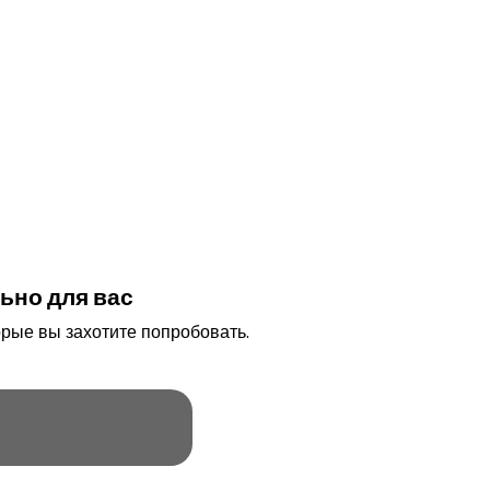
ьно для вас
рые вы захотите попробовать.