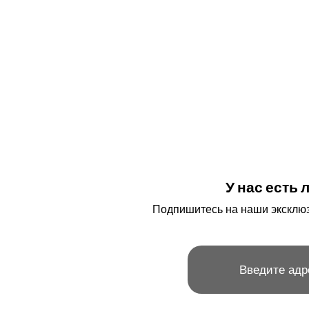
У нас есть
Подпишитесь на наши эксклюз