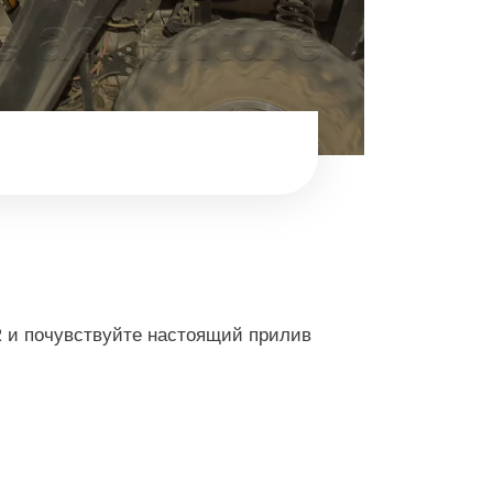
R и почувствуйте настоящий прилив