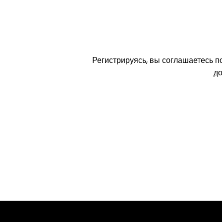
Регистрируясь, вы соглашаетесь п
до