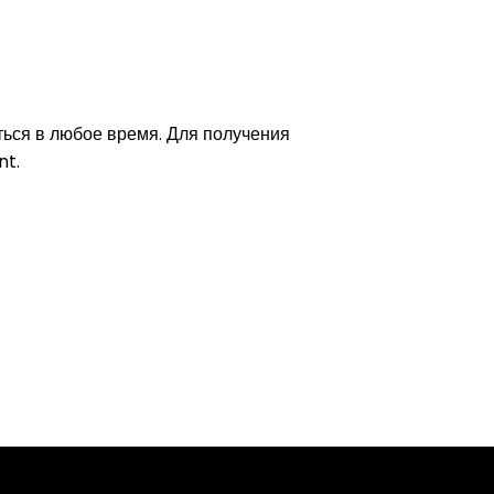
ться в любое время. Для получения
nt.