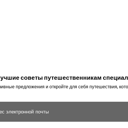
 лучшие советы путешественникам специал
ивные предложения и откройте для себя путешествия, кото