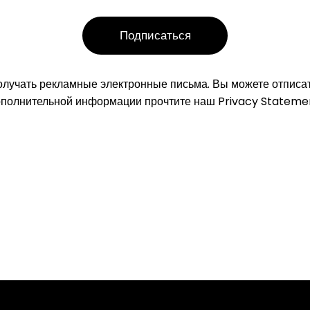
олучать рекламные электронные письма. Вы можете отписа
полнительной информации прочтите наш
Privacy Stateme