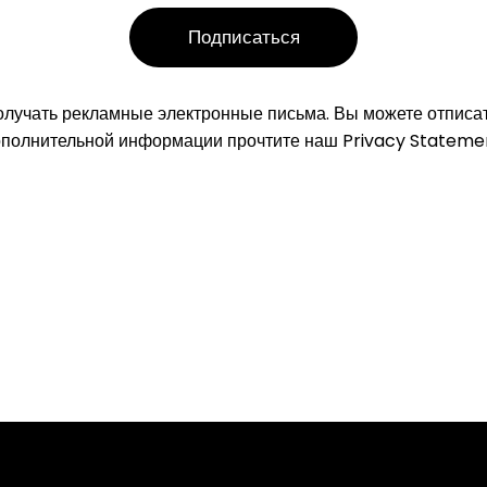
олучать рекламные электронные письма. Вы можете отписа
полнительной информации прочтите наш
Privacy Stateme