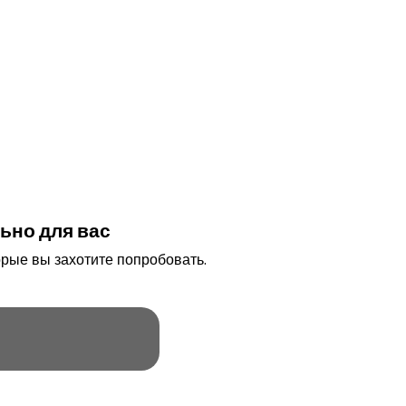
ьно для вас
рые вы захотите попробовать.