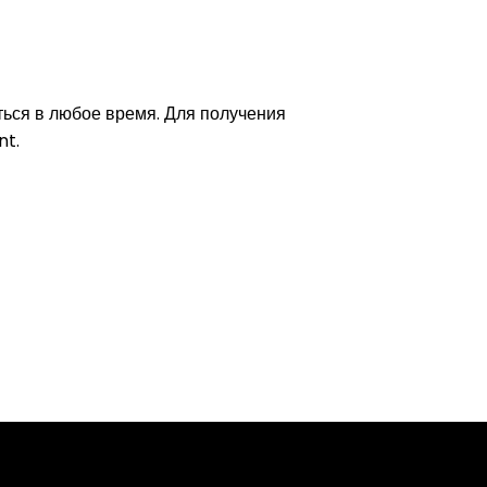
ться в любое время. Для получения
nt.