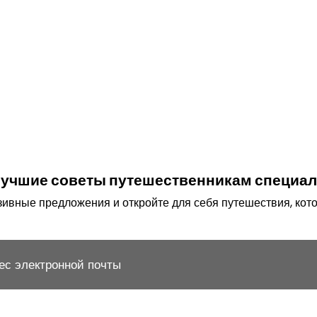
 лучшие советы путешественникам специал
ивные предложения и откройте для себя путешествия, кото