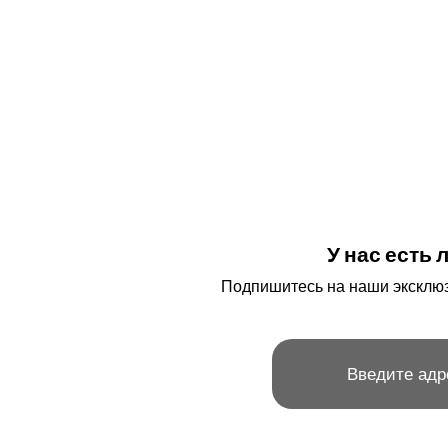
У нас есть
Подпишитесь на наши эксклюз