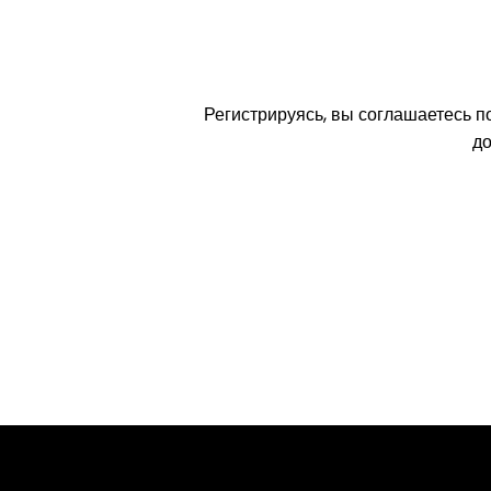
Регистрируясь, вы соглашаетесь п
до