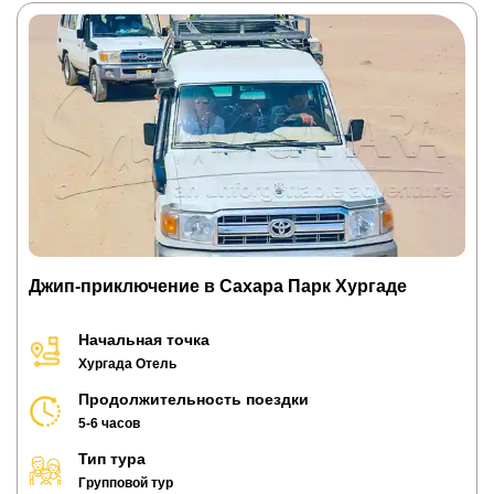
Джип-приключение в Сахара Парк Хургаде
Начальная точка
Хургада Отель
Продолжительность поездки
5-6 часов
Тип тура
Групповой тур