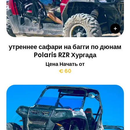
утреннее сафари на багги по дюнам
Polaris RZR Хургада
Цена Начать от
€ 60