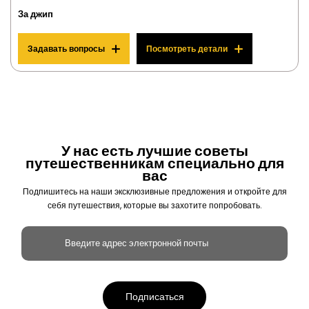
За джип
Задавать вопросы
Посмотреть детали
У нас есть лучшие советы
путешественникам специально для
вас
Подпишитесь на наши эксклюзивные предложения и откройте для
себя путешествия, которые вы захотите попробовать.