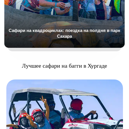
Сафари на квадроциклах: поездка на полдня в парк
Сахара
Лучшее сафари на багги в Хургаде