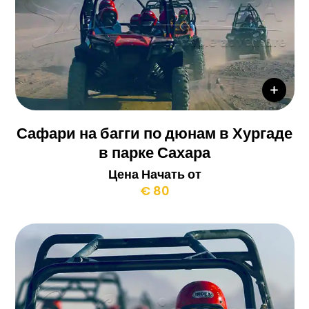
Сафари на багги по дюнам в Хургаде
в парке Сахара
Цена Начать от
€ 80