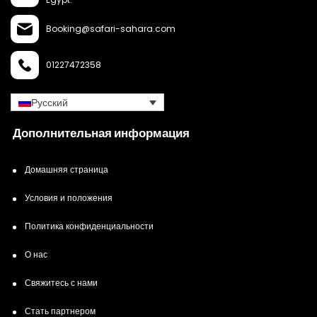
Booking@safari-sahara.com
01227472358
Русский
Дополнительная информация
Домашняя страница
Условия и положения
Политика конфиденциальности
О нас
Свяжитесь с нами
Стать партнером