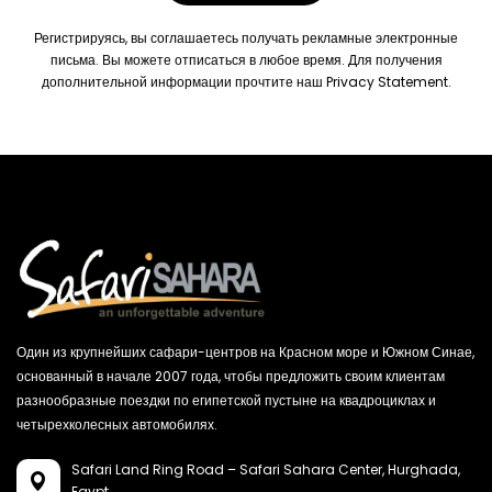
Регистрируясь, вы соглашаетесь получать рекламные электронные
письма. Вы можете отписаться в любое время. Для получения
дополнительной информации прочтите наш
Privacy Statement.
Один из крупнейших сафари-центров на Красном море и Южном Синае,
основанный в начале 2007 года, чтобы предложить своим клиентам
разнообразные поездки по египетской пустыне на квадроциклах и
четырехколесных автомобилях.
Safari Land Ring Road – Safari Sahara Center,
Hurghada,
Egypt.