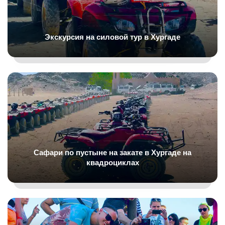
Экскурсия на силовой тур в Хургаде
Сафари по пустыне на закате в Хургаде на
квадроциклах