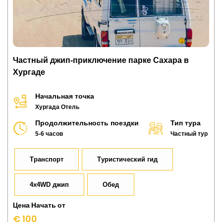
Частный джип-приключение парке Сахара в
Хургаде
Начальная точка
Хургада Отель
Продолжительность поездки
Тип тура
5-6 часов
Частный тур
Транспорт
Туристический гид
4x4WD джип
Обед
Цена Начать от
€ 100