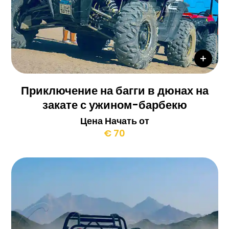
Приключение на багги в дюнах на
закате с ужином-барбекю
Цена Начать от
€ 70