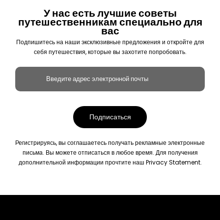
У нас есть лучшие советы
путешественникам специально для
вас
Подпишитесь на наши эксклюзивные предложения и откройте для
себя путешествия, которые вы захотите попробовать.
Регистрируясь, вы соглашаетесь получать рекламные электронные
письма. Вы можете отписаться в любое время. Для получения
дополнительной информации прочтите наш
Privacy Statement.