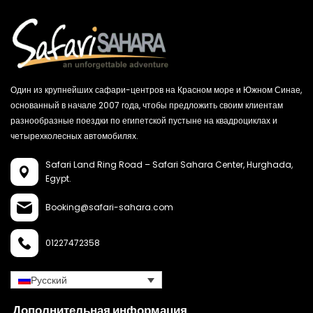
Один из крупнейших сафари-центров на Красном море и Южном Синае,
основанный в начале 2007 года, чтобы предложить своим клиентам
разнообразные поездки по египетской пустыне на квадроциклах и
четырехколесных автомобилях.
Safari Land Ring Road – Safari Sahara Center,
Hurghada,
Egypt.
Booking@safari-sahara.com
01227472358
Русский
Дополнительная информация