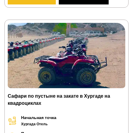
Сафари по пустыне на закате в Хургаде на
квадроциклах
Начальная точка
Хургада Отель