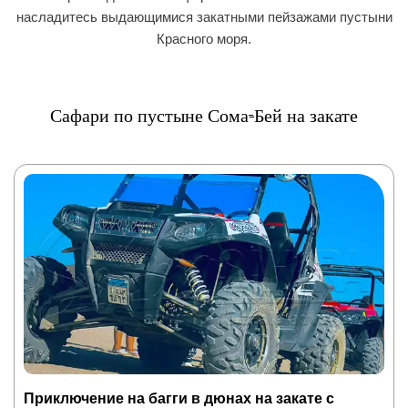
насладитесь выдающимися закатными пейзажами пустыни
Красного моря.
Сафари по пустыне Сома-Бей на закате
Приключение на багги в дюнах на закате с